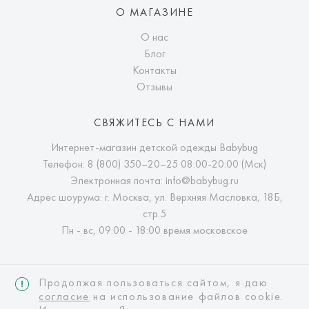
О МАГАЗИНЕ
О нас
Блог
Контакты
Отзывы
СВЯЖИТЕСЬ С НАМИ
Интернет-магазин детской одежды Babybug
Телефон:
8 (800) 350–20–25
08:00-20:00 (Мск)
Электронная почта:
info@babybug.ru
Адрес шоурума: г. Москва, ул. Верхняя Масловка, 18Б,
стр.5
Пн - вс, 09:00 - 18:00 время московское
Продолжая пользоваться сайтом, я даю
согласие
на использование файлов cookie.