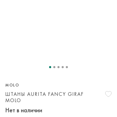
MOLO
ШТАНЫ AURITA FANCY GIRAF
MOLO
Нет в наличии