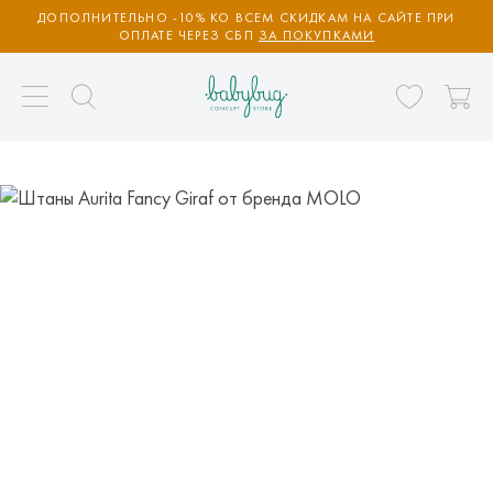
ДОПОЛНИТЕЛЬНО -10% КО ВСЕМ СКИДКАМ НА САЙТЕ ПРИ
ОПЛАТЕ ЧЕРЕЗ СБП
ЗА ПОКУПКАМИ