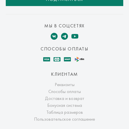
МЫ В СОЦСЕТЯХ
СПОСОБЫ ОПЛАТЫ
КЛИЕНТАМ
Реквизиты
Способы оплаты
Доставка и возврат
Бонусная система
Таблица размеров
Пользовательское соглашение