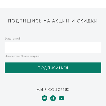
ПОДПИШИСЬ НА АКЦИИ И СКИДКИ
Ваш email
Используется Яндекс метрика
ПОДПИСАТЬСЯ
МЫ В СОЦСЕТЯХ