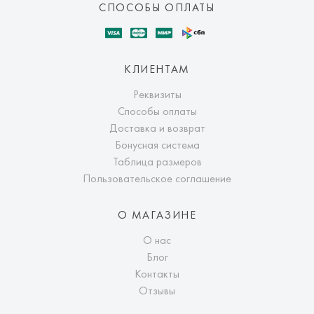
СПОСОБЫ ОПЛАТЫ
КЛИЕНТАМ
Реквизиты
Способы оплаты
Доставка и возврат
Бонусная система
Таблица размеров
Пользовательское соглашение
О МАГАЗИНЕ
О нас
Блог
Контакты
Отзывы