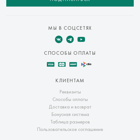
МЫ В СОЦСЕТЯХ
СПОСОБЫ ОПЛАТЫ
КЛИЕНТАМ
Реквизиты
Способы оплаты
Доставка и возврат
Бонусная система
Таблица размеров
Пользовательское соглашение