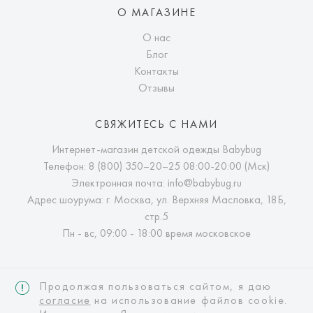
О МАГАЗИНЕ
О нас
Блог
Контакты
Отзывы
СВЯЖИТЕСЬ С НАМИ
Интернет-магазин детской одежды Babybug
Телефон:
8 (800) 350–20–25
08:00-20:00 (Мск)
Электронная почта:
info@babybug.ru
Адрес шоурума: г. Москва, ул. Верхняя Масловка, 18Б,
стр.5
Пн - вс, 09:00 - 18:00 время московское
Продолжая пользоваться сайтом, я даю
согласие
на использование файлов cookie.