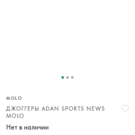
MOLO
ДЖОГГЕРЫ ADAN SPORTS NEWS
MOLO
Нет в наличии