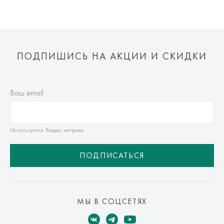
ПОДПИШИСЬ НА АКЦИИ И СКИДКИ
Ваш email
Используется Яндекс метрика
ПОДПИСАТЬСЯ
МЫ В СОЦСЕТЯХ