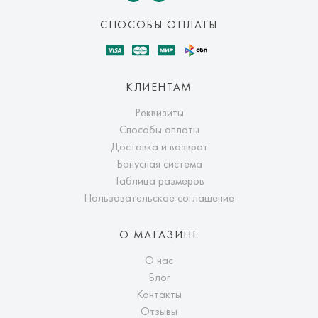
СПОСОБЫ ОПЛАТЫ
КЛИЕНТАМ
Реквизиты
Способы оплаты
Доставка и возврат
Бонусная система
Таблица размеров
Пользовательское соглашение
О МАГАЗИНЕ
О нас
Блог
Контакты
Отзывы