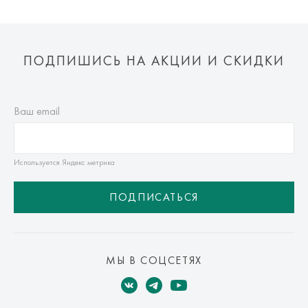
ПОДПИШИСЬ НА АКЦИИ И СКИДКИ
Ваш email
Используется Яндекс метрика
ПОДПИСАТЬСЯ
МЫ В СОЦСЕТЯХ