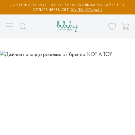
ДОПОЛНИТЕЛЬНО -10% КО ВСЕМ СКИДКАМ НА САЙТЕ ПРИ
ОПЛАТЕ ЧЕРЕЗ СБП
ЗА ПОКУПКАМИ