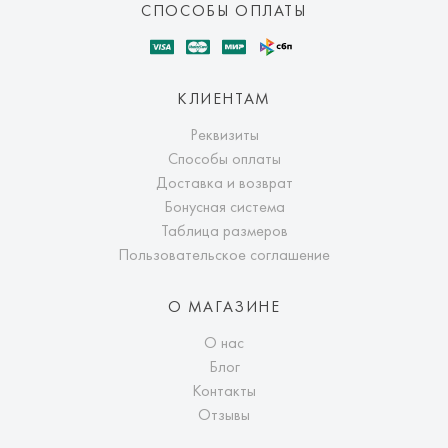
СПОСОБЫ ОПЛАТЫ
КЛИЕНТАМ
Реквизиты
Способы оплаты
Доставка и возврат
Бонусная система
Таблица размеров
Пользовательское соглашение
О МАГАЗИНЕ
О нас
Блог
Контакты
Отзывы