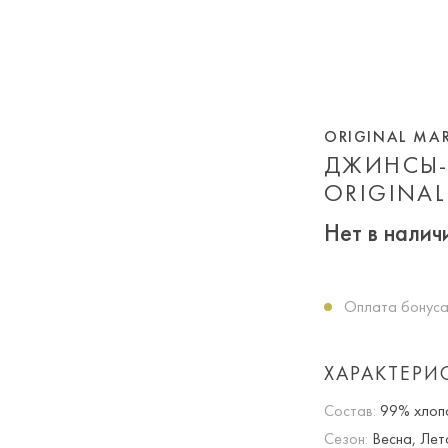
ORIGINAL MA
ДЖИНСЫ-
ORIGINAL
Нет в налич
Оплата бонуса
ХАРАКТЕРИ
Состав:
99% хлопо
Сезон:
Весна, Лет