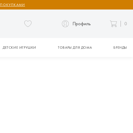
 ПОКУПКАМИ
Профиль
0
ДЕТСКИЕ ИГРУШКИ
ТОВАРЫ ДЛЯ ДОМА
БРЕНДЫ