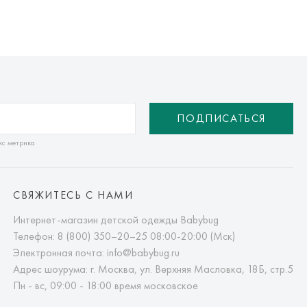
ПОДПИСАТЬСЯ
кс метрика
СВЯЖИТЕСЬ С НАМИ
Интернет-магазин детской одежды Babybug
Телефон:
8 (800) 350–20–25
08:00-20:00 (Мск)
Электронная почта:
info@babybug.ru
Адрес шоурума: г. Москва, ул. Верхняя Масловка, 18Б, стр.5
Пн - вс, 09:00 - 18:00 время московское