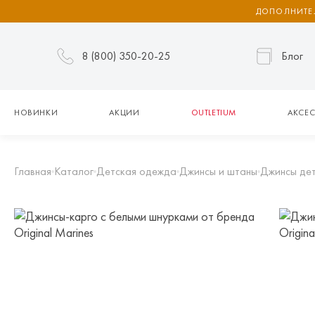
ДОПОЛНИТЕЛ
8 (800) 350-20-25
Блог
НОВИНКИ
АКЦИИ
OUTLETIUM
АКСЕС
Главная
Каталог
Детская одежда
Джинсы и штаны
Джинсы де