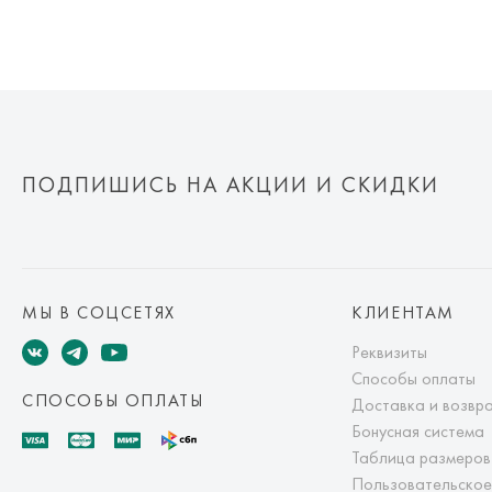
ПОДПИШИСЬ НА АКЦИИ И СКИДКИ
МЫ В СОЦСЕТЯХ
КЛИЕНТАМ
Реквизиты
Способы оплаты
СПОСОБЫ ОПЛАТЫ
Доставка и возвр
Бонусная система
Таблица размеров
Пользовательское