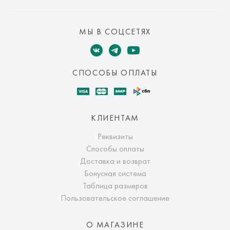
МЫ В СОЦСЕТЯХ
СПОСОБЫ ОПЛАТЫ
КЛИЕНТАМ
Реквизиты
Способы оплаты
Доставка и возврат
Бонусная система
Таблица размеров
Пользовательское соглашение
О МАГАЗИНЕ