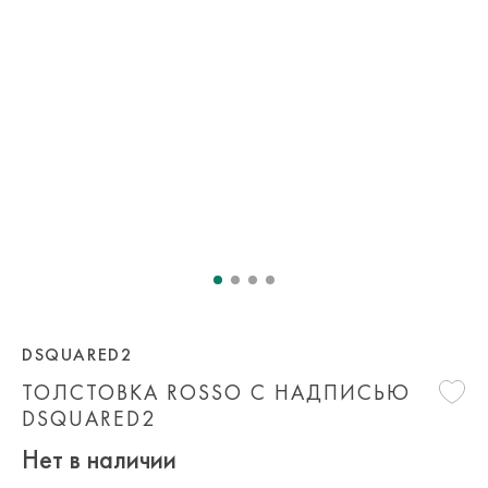
DSQUARED2
ТОЛСТОВКА ROSSO С НАДПИСЬЮ
DSQUARED2
Нет в наличии