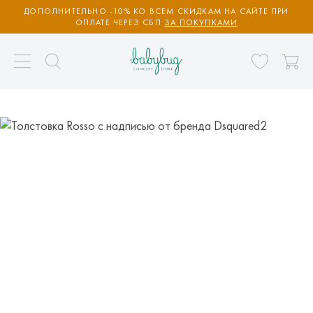
ДОПОЛНИТЕЛЬНО -10% КО ВСЕМ СКИДКАМ НА САЙТЕ ПРИ
ОПЛАТЕ ЧЕРЕЗ СБП
ЗА ПОКУПКАМИ