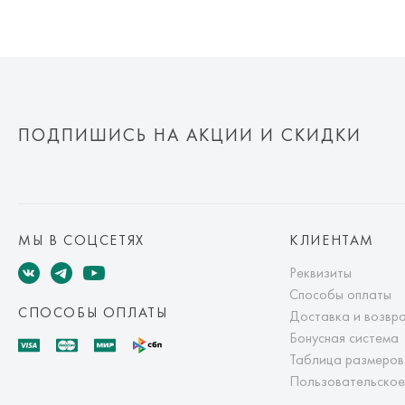
ПОДПИШИСЬ НА АКЦИИ И СКИДКИ
МЫ В СОЦСЕТЯХ
КЛИЕНТАМ
Реквизиты
Способы оплаты
СПОСОБЫ ОПЛАТЫ
Доставка и возвр
Бонусная система
Таблица размеров
Пользовательское