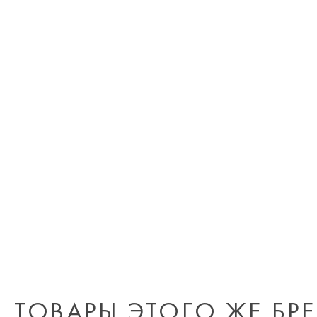
ТОВАРЫ ЭТОГО ЖЕ БР