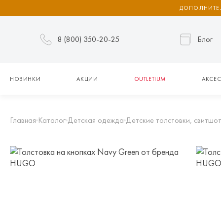
ДОПОЛНИТЕЛ
8 (800) 350-20-25
Блог
НОВИНКИ
АКЦИИ
OUTLETIUM
АКСЕС
Главная
Каталог
Детская одежда
Детские толстовки, свитшот