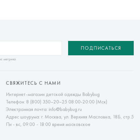
ПОДПИСАТЬСЯ
кс метрика
СВЯЖИТЕСЬ С НАМИ
Интернет-магазин детской одежды Babybug
Телефон:
8 (800) 350–20–25
08:00-20:00 (Мск)
Электронная почта:
info@babybug.ru
Адрес шоурума: г. Москва, ул. Верхняя Масловка, 18Б, стр.5
Пн - вс, 09:00 - 18:00 время московское