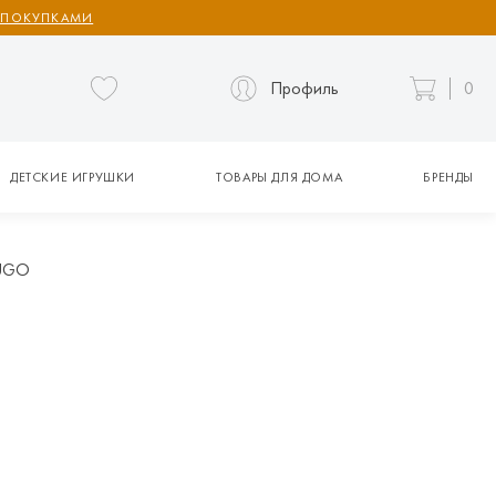
 ПОКУПКАМИ
Профиль
0
ДЕТСКИЕ ИГРУШКИ
ТОВАРЫ ДЛЯ ДОМА
БРЕНДЫ
HUGO