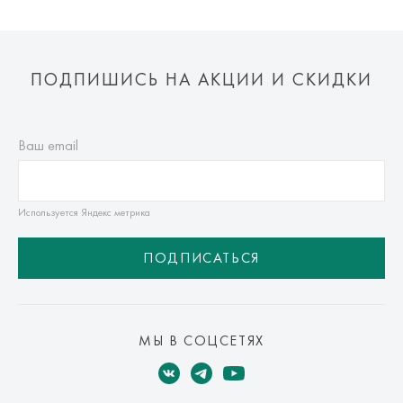
ПОДПИШИСЬ НА АКЦИИ И СКИДКИ
Ваш email
Используется Яндекс метрика
ПОДПИСАТЬСЯ
МЫ В СОЦСЕТЯХ