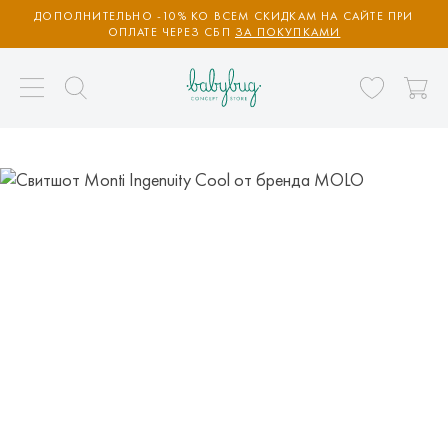
ДОПОЛНИТЕЛЬНО -10% КО ВСЕМ СКИДКАМ НА САЙТЕ ПРИ
ОПЛАТЕ ЧЕРЕЗ СБП
ЗА ПОКУПКАМИ