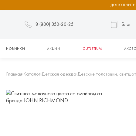
ДОПОЛНИТЕЛ
8 (800) 350-20-25
Блог
НОВИНКИ
АКЦИИ
OUTLETIUM
АКСЕС
Главная
Каталог
Детская одежда
Детские толстовки, свитшот