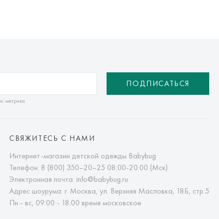
ПОДПИСАТЬСЯ
кс метрика
СВЯЖИТЕСЬ С НАМИ
Интернет-магазин детской одежды Babybug
Телефон:
8 (800) 350–20–25
08:00-20:00 (Мск)
Электронная почта:
info@babybug.ru
Адрес шоурума: г. Москва, ул. Верхняя Масловка, 18Б, стр.5
Пн - вс, 09:00 - 18:00 время московское