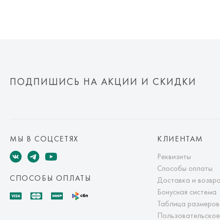
ПОДПИШИСЬ НА АКЦИИ И СКИДКИ
МЫ В СОЦСЕТЯХ
КЛИЕНТАМ
Реквизиты
Способы оплаты
СПОСОБЫ ОПЛАТЫ
Доставка и возвр
Бонусная система
Таблица размеров
Пользовательское