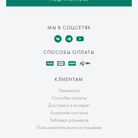
МЫ В СОЦСЕТЯХ
СПОСОБЫ ОПЛАТЫ
КЛИЕНТАМ
Реквизиты
Способы оплаты
Доставка и возврат
Бонусная система
Таблица размеров
Пользовательское соглашение