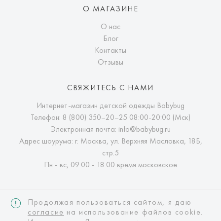
О МАГАЗИНЕ
О нас
Блог
Контакты
Отзывы
СВЯЖИТЕСЬ С НАМИ
Интернет-магазин детской одежды Babybug
Телефон:
8 (800) 350–20–25
08:00-20:00 (Мск)
Электронная почта:
info@babybug.ru
Адрес шоурума: г. Москва, ул. Верхняя Масловка, 18Б,
стр.5
Пн - вс, 09:00 - 18:00 время московское
Продолжая пользоваться сайтом, я даю
согласие
на использование файлов cookie.