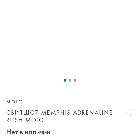
MOLO
СВИТШОТ MEMPHIS ADRENALINE
RUSH MOLO
Нет в наличии