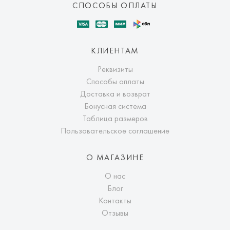
СПОСОБЫ ОПЛАТЫ
КЛИЕНТАМ
Реквизиты
Способы оплаты
Доставка и возврат
Бонусная система
Таблица размеров
Пользовательское соглашение
О МАГАЗИНЕ
О нас
Блог
Контакты
Отзывы