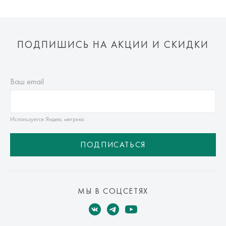
ПОДПИШИСЬ НА АКЦИИ И СКИДКИ
Ваш email
Используется Яндекс метрика
ПОДПИСАТЬСЯ
МЫ В СОЦСЕТЯХ