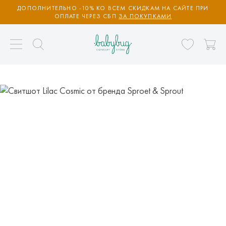
ДОПОЛНИТЕЛЬНО -10% КО ВСЕМ СКИДКАМ НА САЙТЕ ПРИ
ОПЛАТЕ ЧЕРЕЗ СБП
ЗА ПОКУПКАМИ