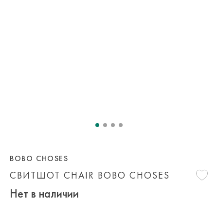
BOBO CHOSES
СВИТШОТ CHAIR BOBO CHOSES
Нет в наличии