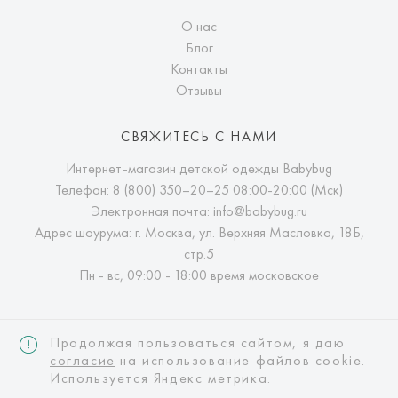
О нас
Блог
Контакты
Отзывы
СВЯЖИТЕСЬ С НАМИ
Интернет-магазин детской одежды Babybug
Телефон:
8 (800) 350–20–25
08:00-20:00 (Мск)
Электронная почта:
info@babybug.ru
Адрес шоурума: г. Москва, ул. Верхняя Масловка, 18Б,
стр.5
Пн - вс, 09:00 - 18:00 время московское
Продолжая пользоваться сайтом, я даю
согласие
на использование файлов cookie.
Используется Яндекс метрика.