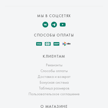
МЫ В СОЦСЕТЯХ
СПОСОБЫ ОПЛАТЫ
КЛИЕНТАМ
Реквизиты
Способы оплаты
Доставка и возврат
Бонусная система
Таблица размеров
Пользовательское соглашение
О МАГАЗИНЕ