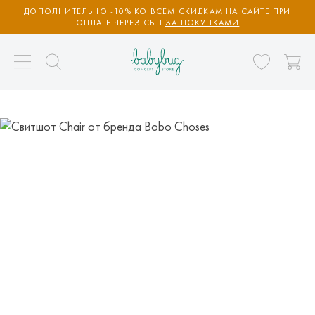
ДОПОЛНИТЕЛЬНО -10% КО ВСЕМ СКИДКАМ НА САЙТЕ ПРИ
ОПЛАТЕ ЧЕРЕЗ СБП
ЗА ПОКУПКАМИ