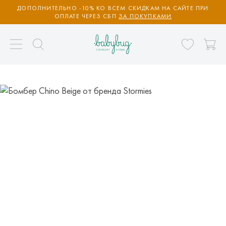
ДОПОЛНИТЕЛЬНО -10% КО ВСЕМ СКИДКАМ НА САЙТЕ ПРИ
ОПЛАТЕ ЧЕРЕЗ СБП
ЗА ПОКУПКАМИ