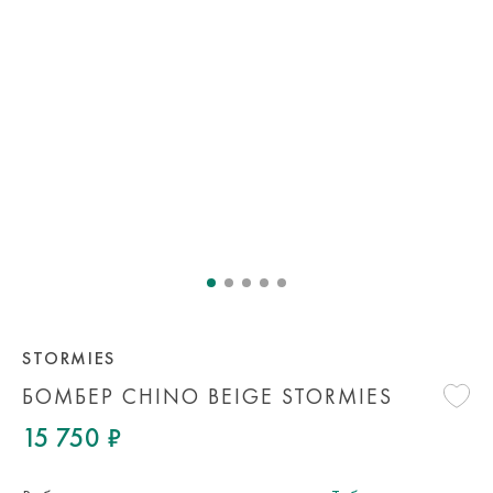
STORMIES
БОМБЕР CHINO BEIGE STORMIES
15 750 ₽