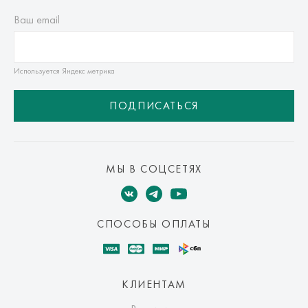
Ваш email
Используется Яндекс метрика
ПОДПИСАТЬСЯ
МЫ В СОЦСЕТЯХ
СПОСОБЫ ОПЛАТЫ
КЛИЕНТАМ