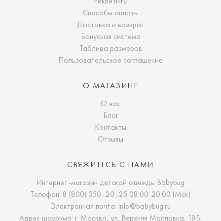
Реквизиты
Способы оплаты
Доставка и возврат
Бонусная система
Таблица размеров
Пользовательское соглашение
О МАГАЗИНЕ
О нас
Блог
Контакты
Отзывы
СВЯЖИТЕСЬ С НАМИ
Интернет-магазин детской одежды Babybug
Телефон:
8 (800) 350–20–25
08:00-20:00 (Мск)
Электронная почта:
info@babybug.ru
Адрес шоурума: г. Москва, ул. Верхняя Масловка, 18Б,