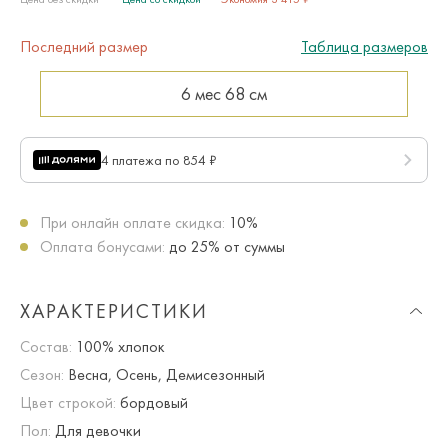
Последний размер
Таблица размеров
6 мес
68 см
4 платежа по 854 ₽
При онлайн оплате скидка:
10%
Оплата бонусами:
до 25% от суммы
ХАРАКТЕРИСТИКИ
Состав:
100% хлопок
Сезон:
Весна, Осень, Демисезонный
Цвет строкой:
бордовый
Пол:
Для девочки