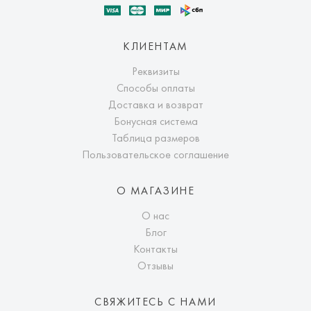
КЛИЕНТАМ
Реквизиты
Способы оплаты
Доставка и возврат
Бонусная система
Таблица размеров
Пользовательское соглашение
О МАГАЗИНЕ
О нас
Блог
Контакты
Отзывы
СВЯЖИТЕСЬ С НАМИ