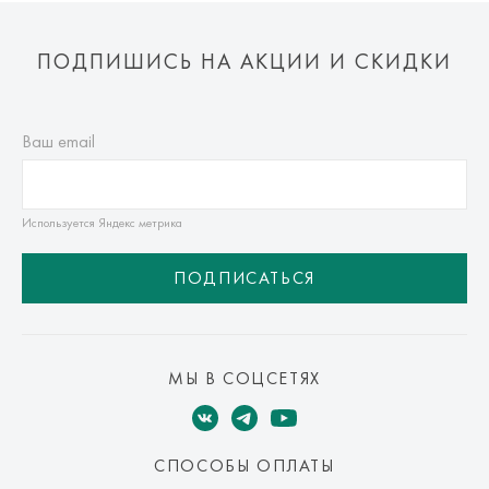
ПОДПИШИСЬ НА АКЦИИ И СКИДКИ
Ваш email
Используется Яндекс метрика
ПОДПИСАТЬСЯ
МЫ В СОЦСЕТЯХ
СПОСОБЫ ОПЛАТЫ