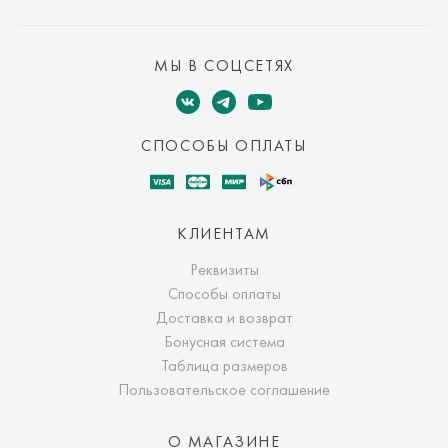
МЫ В СОЦСЕТЯХ
СПОСОБЫ ОПЛАТЫ
КЛИЕНТАМ
Реквизиты
Способы оплаты
Доставка и возврат
Бонусная система
Таблица размеров
Пользовательское соглашение
О МАГАЗИНЕ