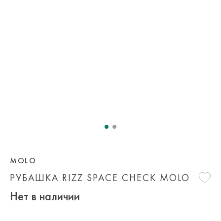
MOLO
РУБАШКА RIZZ SPACE CHECK MOLO
Нет в наличии