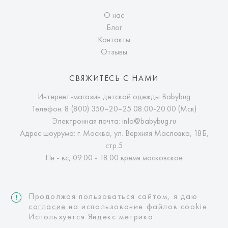
О нас
Блог
Контакты
Отзывы
СВЯЖИТЕСЬ С НАМИ
Интернет-магазин детской одежды Babybug
Телефон:
8 (800) 350–20–25
08:00-20:00 (Мск)
Электронная почта:
info@babybug.ru
Адрес шоурума: г. Москва, ул. Верхняя Масловка, 18Б,
стр.5
Пн - вс, 09:00 - 18:00 время московское
Продолжая пользоваться сайтом, я даю
согласие
на использование файлов cookie.
Используется Яндекс метрика.