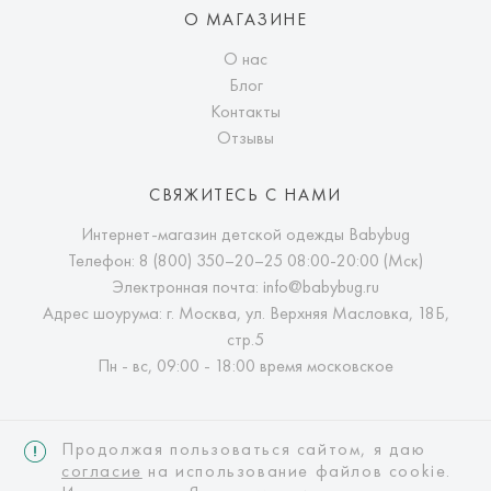
О МАГАЗИНЕ
О нас
Блог
Контакты
Отзывы
СВЯЖИТЕСЬ С НАМИ
Интернет-магазин детской одежды Babybug
Телефон:
8 (800) 350–20–25
08:00-20:00 (Мск)
Электронная почта:
info@babybug.ru
Адрес шоурума: г. Москва, ул. Верхняя Масловка, 18Б,
стр.5
Пн - вс, 09:00 - 18:00 время московское
Продолжая пользоваться сайтом, я даю
согласие
на использование файлов cookie.