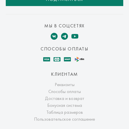
МЫ В СОЦСЕТЯХ
СПОСОБЫ ОПЛАТЫ
КЛИЕНТАМ
Реквизиты
Способы оплаты
Доставка и возврат
Бонусная система
Таблица размеров
Пользовательское соглашение