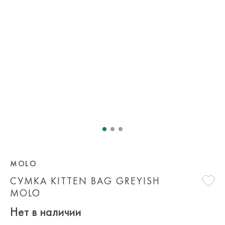
MOLO
СУМКА KITTEN BAG GREYISH
MOLO
Нет в наличии