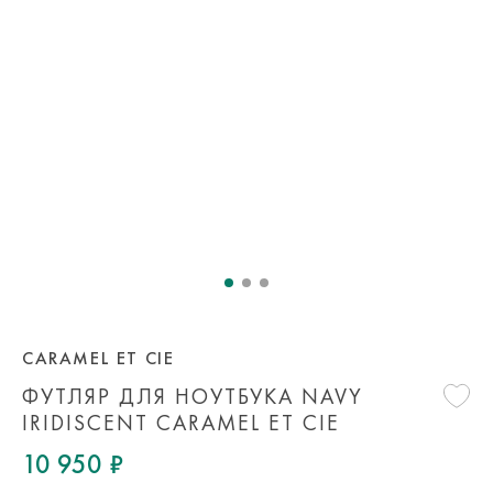
CARAMEL ET CIE
ФУТЛЯР ДЛЯ НОУТБУКА NAVY
IRIDISCENT CARAMEL ET CIE
10 950 ₽