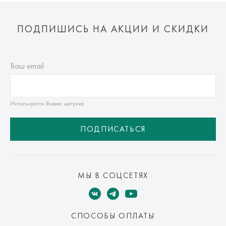
ПОДПИШИСЬ НА АКЦИИ И СКИДКИ
Ваш email
Используется Яндекс метрика
ПОДПИСАТЬСЯ
МЫ В СОЦСЕТЯХ
СПОСОБЫ ОПЛАТЫ