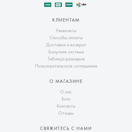
КЛИЕНТАМ
Реквизиты
Способы оплаты
Доставка и возврат
Бонусная система
Таблица размеров
Пользовательское соглашение
О МАГАЗИНЕ
О нас
Блог
Контакты
Отзывы
СВЯЖИТЕСЬ С НАМИ