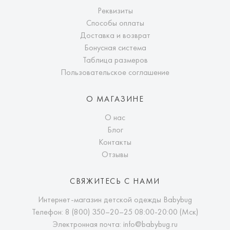
Реквизиты
Способы оплаты
Доставка и возврат
Бонусная система
Таблица размеров
Пользовательское соглашение
О МАГАЗИНЕ
О нас
Блог
Контакты
Отзывы
СВЯЖИТЕСЬ С НАМИ
Интернет-магазин детской одежды Babybug
Телефон:
8 (800) 350–20–25
08:00-20:00 (Мск)
Электронная почта:
info@babybug.ru