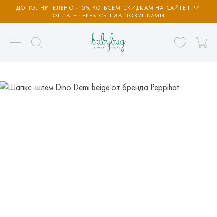
ДОПОЛНИТЕЛЬНО -10% КО ВСЕМ СКИДКАМ НА САЙТЕ ПРИ
ОПЛАТЕ ЧЕРЕЗ СБП
ЗА ПОКУПКАМИ