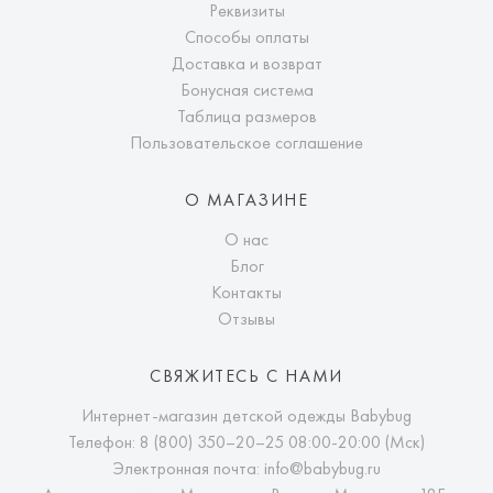
Реквизиты
Способы оплаты
Доставка и возврат
Бонусная система
Таблица размеров
Пользовательское соглашение
О МАГАЗИНЕ
О нас
Блог
Контакты
Отзывы
СВЯЖИТЕСЬ С НАМИ
Интернет-магазин детской одежды Babybug
Телефон:
8 (800) 350–20–25
08:00-20:00 (Мск)
Электронная почта:
info@babybug.ru