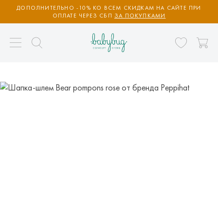
ДОПОЛНИТЕЛЬНО -10% КО ВСЕМ СКИДКАМ НА САЙТЕ ПРИ
ОПЛАТЕ ЧЕРЕЗ СБП
ЗА ПОКУПКАМИ