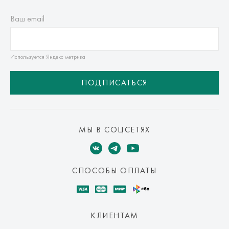
Ваш email
Используется Яндекс метрика
ПОДПИСАТЬСЯ
МЫ В СОЦСЕТЯХ
СПОСОБЫ ОПЛАТЫ
КЛИЕНТАМ