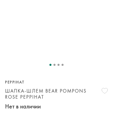
PEPPIHAT
ШАПКА-ШЛЕМ BEAR POMPONS
ROSE PEPPIHAT
Нет в наличии