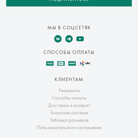
МЫ В СОЦСЕТЯХ
СПОСОБЫ ОПЛАТЫ
КЛИЕНТАМ
Реквизиты
Способы оплаты
Доставка и возврат
Бонусная система
Таблица размеров
Пользовательское соглашение