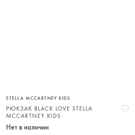
STELLA MCCARTNEY KIDS
РЮКЗАК BLACK LOVE STELLA
MCCARTNEY KIDS
Нет в наличии