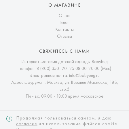
О МАГАЗИНЕ
О нас
Блог
Контакты
Отзывы
СВЯЖИТЕСЬ С НАМИ
Интернет-магазин детской одежды Babybug
Телефон:
8 (800) 350–20–25
08:00-20:00 (Мск)
Электронная почта:
info@babybug.ru
Адрес шоурума: г. Москва, ул. Верхняя Масловка, 18Б,
стр.5
Пн - вс, 09:00 - 18:00 время московское
Продолжая пользоваться сайтом, я даю
согласие
на использование файлов cookie.