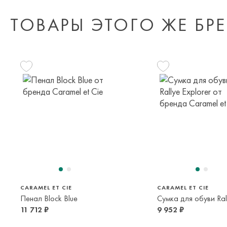
ТОВАРЫ ЭТОГО ЖЕ БР
CARAMEL ET CIE
CARAMEL ET CIE
Пенал Block Blue
11 712 ₽
9 952 ₽