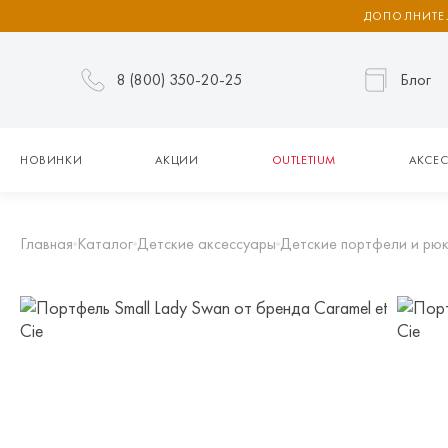
ДОПОЛНИТЕЛ
8 (800) 350-20-25
Блог
НОВИНКИ
АКЦИИ
OUTLETIUM
АКСЕС
Главная
Каталог
Детские аксессуары
Детские портфели и рю