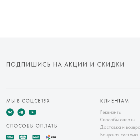
ПОДПИШИСЬ НА АКЦИИ И СКИДКИ
МЫ В СОЦСЕТЯХ
КЛИЕНТАМ
Реквизиты
Способы оплаты
СПОСОБЫ ОПЛАТЫ
Доставка и возвр
Бонусная система