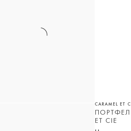
CARAMEL ET C
ПОРТФЕЛ
ET CIE