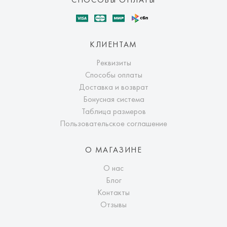
КЛИЕНТАМ
Реквизиты
Способы оплаты
Доставка и возврат
Бонусная система
Таблица размеров
Пользовательское соглашение
О МАГАЗИНЕ
О нас
Блог
Контакты
Отзывы