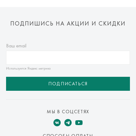
ПОДПИШИСЬ НА АКЦИИ И СКИДКИ
Ваш email
Используется Яндекс метрика
ПОДПИСАТЬСЯ
МЫ В СОЦСЕТЯХ
СПОСОБЫ ОПЛАТЫ