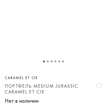
CARAMEL ET CIE
ПОРТФЕЛЬ MEDIUM JURASSIC
CARAMEL ET CIE
Нет в наличии