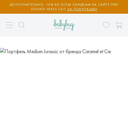
ДОПОЛНИТЕЛЬНО -10% КО ВСЕМ СКИДКАМ НА САЙТЕ ПРИ
ОПЛАТЕ ЧЕРЕЗ СБП
ЗА ПОКУПКАМИ