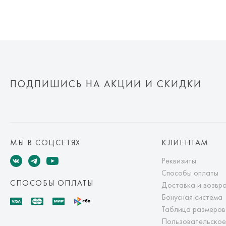
ПОДПИШИСЬ НА АКЦИИ И СКИДКИ
МЫ В СОЦСЕТЯХ
КЛИЕНТАМ
Реквизиты
Способы оплаты
СПОСОБЫ ОПЛАТЫ
Доставка и возвр
Бонусная система
Таблица размеров
Пользовательское