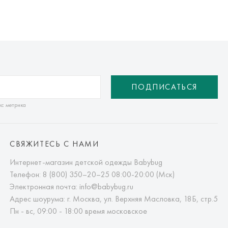
ПОДПИСАТЬСЯ
кс метрика
СВЯЖИТЕСЬ С НАМИ
Интернет-магазин детской одежды Babybug
Телефон:
8 (800) 350–20–25
08:00-20:00 (Мск)
Электронная почта:
info@babybug.ru
Адрес шоурума: г. Москва, ул. Верхняя Масловка, 18Б, стр.5
Пн - вс, 09:00 - 18:00 время московское