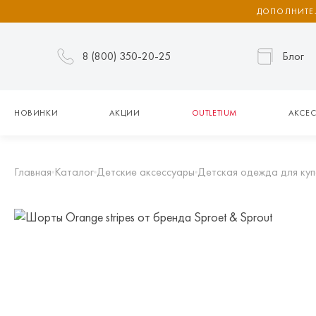
ДОПОЛНИТЕЛ
8 (800) 350-20-25
Блог
НОВИНКИ
АКЦИИ
OUTLETIUM
АКСЕС
Главная
Каталог
Детские аксессуары
Детская одежда для куп