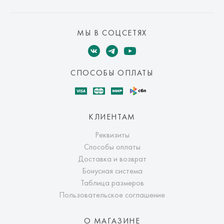
МЫ В СОЦСЕТЯХ
СПОСОБЫ ОПЛАТЫ
КЛИЕНТАМ
Реквизиты
Способы оплаты
Доставка и возврат
Бонусная система
Таблица размеров
Пользовательское соглашение
О МАГАЗИНЕ