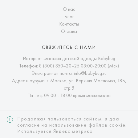
О нас
Блог
Контакты
Отзывы
СВЯЖИТЕСЬ С НАМИ
Интернет-магазин детской одежды Babybug
Телефон:
8 (800) 350–20–25
08:00-20:00 (Мск)
Электронная почта:
info@babybug.ru
Адрес шоурума: г. Москва, ул. Верхняя Масловка, 18Б,
стр.5
Пн - вс, 09:00 - 18:00 время московское
Продолжая пользоваться сайтом, я даю
согласие
на использование файлов cookie.
Используется Яндекс метрика.