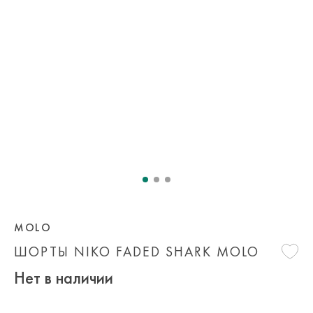
MOLO
ШОРТЫ NIKO FADED SHARK MOLO
Нет в наличии