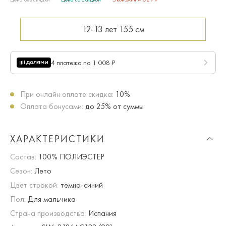
12-13 лет
155 см
4 платежа по 1 008 ₽
При онлайн оплате скидка:
10%
Оплата бонусами:
до 25% от суммы
ХАРАКТЕРИСТИКИ
Состав:
100% ПОЛИЭСТЕР
Сезон:
Лето
Цвет строкой:
темно-синий
Пол:
Для мальчика
Страна производства:
Испания