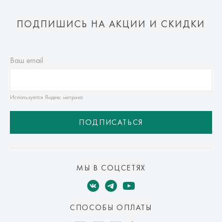
ПОДПИШИСЬ НА АКЦИИ И СКИДКИ
Ваш email
Используется Яндекс метрика
ПОДПИСАТЬСЯ
МЫ В СОЦСЕТЯХ
СПОСОБЫ ОПЛАТЫ