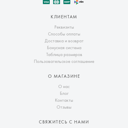
КЛИЕНТАМ
Реквизиты
Способы оплаты
Доставка и возврат
Бонусная система
Таблица размеров
Пользовательское соглашение
О МАГАЗИНЕ
О нас
Блог
Контакты
Отзывы
СВЯЖИТЕСЬ С НАМИ