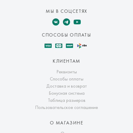
МЫ В СОЦСЕТЯХ
СПОСОБЫ ОПЛАТЫ
КЛИЕНТАМ
Реквизиты
Способы оплаты
Доставка и возврат
Бонусная система
Таблица размеров
Пользовательское соглашение
О МАГАЗИНЕ