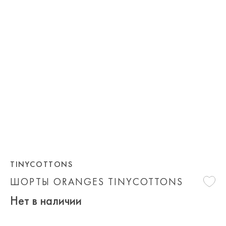
TINYCOTTONS
ШОРТЫ ORANGES TINYCOTTONS
Нет в наличии