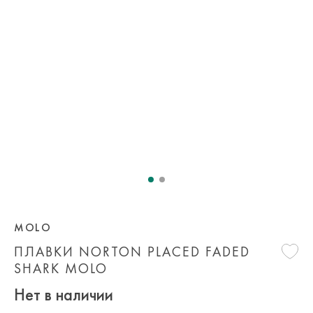
MOLO
ПЛАВКИ NORTON PLACED FADED
SHARK MOLO
Нет в наличии