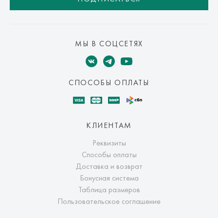
МЫ В СОЦСЕТЯХ
СПОСОБЫ ОПЛАТЫ
КЛИЕНТАМ
Реквизиты
Способы оплаты
Доставка и возврат
Бонусная система
Таблица размеров
Пользовательское соглашение