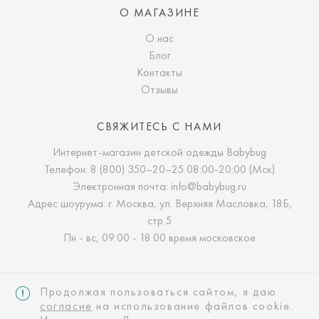
О МАГАЗИНЕ
О нас
Блог
Контакты
Отзывы
СВЯЖИТЕСЬ С НАМИ
Интернет-магазин детской одежды Babybug
Телефон:
8 (800) 350–20–25
08:00-20:00 (Мск)
Электронная почта:
info@babybug.ru
Адрес шоурума: г. Москва, ул. Верхняя Масловка, 18Б,
стр.5
Пн - вс, 09:00 - 18:00 время московское
Продолжая пользоваться сайтом, я даю
согласие
на использование файлов cookie.