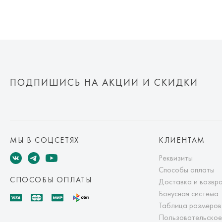
ПОДПИШИСЬ НА АКЦИИ И СКИДКИ
МЫ В СОЦСЕТЯХ
КЛИЕНТАМ
Реквизиты
Способы оплаты
СПОСОБЫ ОПЛАТЫ
Доставка и возвр
Бонусная система
Таблица размеров
Пользовательское