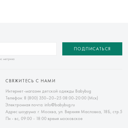
ПОДПИСАТЬСЯ
кс метрика
СВЯЖИТЕСЬ С НАМИ
Интернет-магазин детской одежды Babybug
Телефон:
8 (800) 350–20–25
08:00-20:00 (Мск)
Электронная почта:
info@babybug.ru
Адрес шоурума: г. Москва, ул. Верхняя Масловка, 18Б, стр.5
Пн - вс, 09:00 - 18:00 время московское