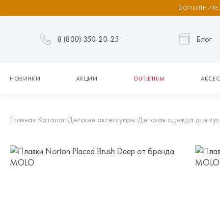
ДОПОЛНИТЕЛ
8 (800) 350-20-25
Блог
НОВИНКИ
АКЦИИ
OUTLETIUM
АКСЕС
Главная
Каталог
Детские аксессуары
Детская одежда для куп