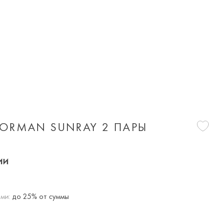
ORMAN SUNRAY 2 ПАРЫ
ии
ми:
до 25% от суммы