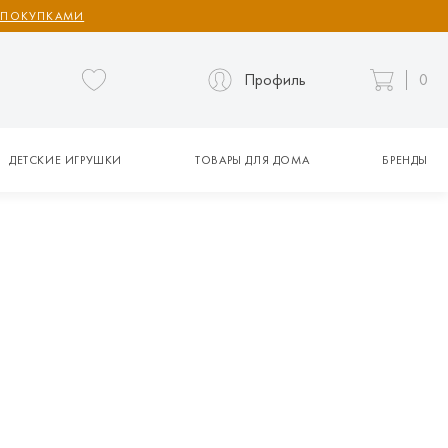
 ПОКУПКАМИ
Профиль
0
ДЕТСКИЕ ИГРУШКИ
ТОВАРЫ ДЛЯ ДОМА
БРЕНДЫ