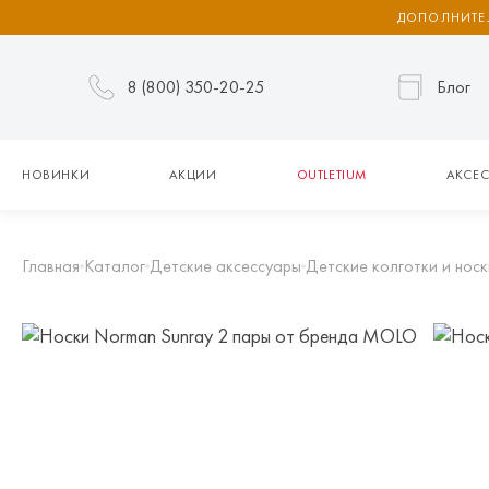
ДОПОЛНИТЕЛ
8 (800) 350-20-25
Блог
НОВИНКИ
АКЦИИ
OUTLETIUM
АКСЕС
Главная
Каталог
Детские аксессуары
Детские колготки и носк