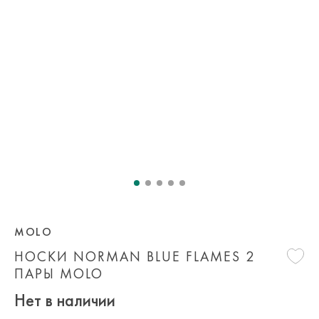
MOLO
НОСКИ NORMAN BLUE FLAMES 2
ПАРЫ MOLO
Нет в наличии