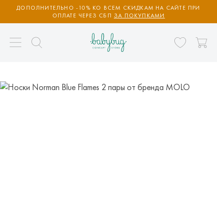
ДОПОЛНИТЕЛЬНО -10% КО ВСЕМ СКИДКАМ НА САЙТЕ ПРИ
ОПЛАТЕ ЧЕРЕЗ СБП
ЗА ПОКУПКАМИ