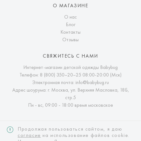
О МАГАЗИНЕ
О нас
Блог
Контакты
Отзывы
СВЯЖИТЕСЬ С НАМИ
Интернет-магазин детской одежды Babybug
Телефон:
8 (800) 350–20–25
08:00-20:00 (Мск)
Электронная почта:
info@babybug.ru
Адрес шоурума: г. Москва, ул. Верхняя Масловка, 18Б,
стр.5
Пн - вс, 09:00 - 18:00 время московское
Продолжая пользоваться сайтом, я даю
согласие
на использование файлов cookie.