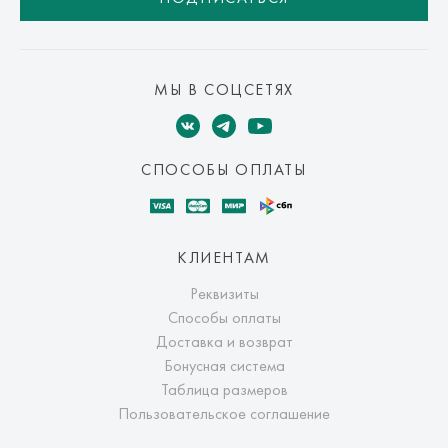
МЫ В СОЦСЕТЯХ
СПОСОБЫ ОПЛАТЫ
КЛИЕНТАМ
Реквизиты
Способы оплаты
Доставка и возврат
Бонусная система
Таблица размеров
Пользовательское соглашение