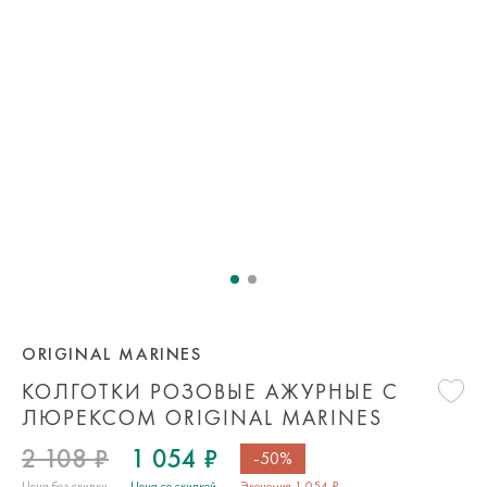
ORIGINAL MARINES
КОЛГОТКИ РОЗОВЫЕ АЖУРНЫЕ С
ЛЮРЕКСОМ ORIGINAL MARINES
2 108 ₽
1 054 ₽
-50%
Цена без скидки
Цена со скидкой
Экономия 1 054 ₽