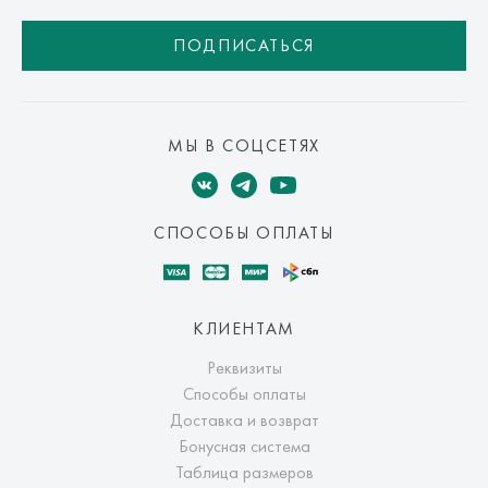
ПОДПИСАТЬСЯ
МЫ В СОЦСЕТЯХ
СПОСОБЫ ОПЛАТЫ
КЛИЕНТАМ
Реквизиты
Способы оплаты
Доставка и возврат
Бонусная система
Таблица размеров