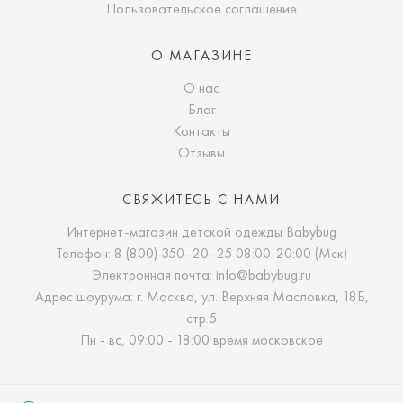
Пользовательское соглашение
О МАГАЗИНЕ
О нас
Блог
Контакты
Отзывы
СВЯЖИТЕСЬ С НАМИ
Интернет-магазин детской одежды Babybug
Телефон:
8 (800) 350–20–25
08:00-20:00 (Мск)
Электронная почта:
info@babybug.ru
Адрес шоурума: г. Москва, ул. Верхняя Масловка, 18Б,
стр.5
Пн - вс, 09:00 - 18:00 время московское