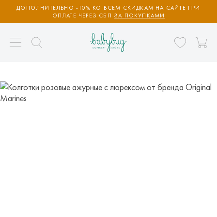
ДОПОЛНИТЕЛЬНО -10% КО ВСЕМ СКИДКАМ НА САЙТЕ ПРИ
ОПЛАТЕ ЧЕРЕЗ СБП
ЗА ПОКУПКАМИ