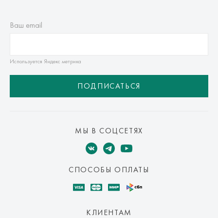
Ваш email
Используется Яндекс метрика
ПОДПИСАТЬСЯ
МЫ В СОЦСЕТЯХ
СПОСОБЫ ОПЛАТЫ
КЛИЕНТАМ