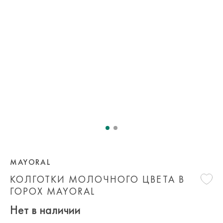
MAYORAL
КОЛГОТКИ МОЛОЧНОГО ЦВЕТА В
ГОРОХ MAYORAL
Нет в наличии