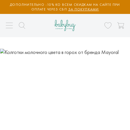
ДОПОЛНИТЕЛЬНО -10% КО ВСЕМ СКИДКАМ НА САЙТЕ ПРИ
ОПЛАТЕ ЧЕРЕЗ СБП
ЗА ПОКУПКАМИ