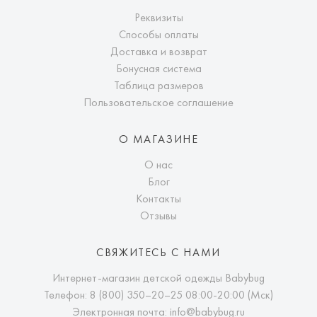
Реквизиты
Способы оплаты
Доставка и возврат
Бонусная система
Таблица размеров
Пользовательское соглашение
О МАГАЗИНЕ
О нас
Блог
Контакты
Отзывы
СВЯЖИТЕСЬ С НАМИ
Интернет-магазин детской одежды Babybug
Телефон:
8 (800) 350–20–25
08:00-20:00 (Мск)
Электронная почта:
info@babybug.ru