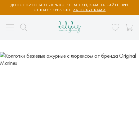
ДОПОЛНИТЕЛЬНО -10% КО ВСЕМ СКИДКАМ НА САЙТЕ ПРИ
ОПЛАТЕ ЧЕРЕЗ СБП
ЗА ПОКУПКАМИ