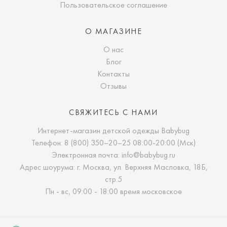
Пользовательское соглашение
О МАГАЗИНЕ
О нас
Блог
Контакты
Отзывы
СВЯЖИТЕСЬ С НАМИ
Интернет-магазин детской одежды Babybug
Телефон:
8 (800) 350–20–25
08:00-20:00 (Мск)
Электронная почта:
info@babybug.ru
Адрес шоурума: г. Москва, ул. Верхняя Масловка, 18Б,
стр.5
Пн - вс, 09:00 - 18:00 время московское