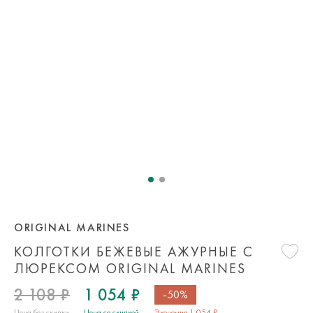
ORIGINAL MARINES
КОЛГОТКИ БЕЖЕВЫЕ АЖУРНЫЕ С
ЛЮРЕКСОМ ORIGINAL MARINES
2 108 ₽
1 054 ₽
-50%
Цена без скидки
Цена со скидкой
Экономия 1 054 ₽