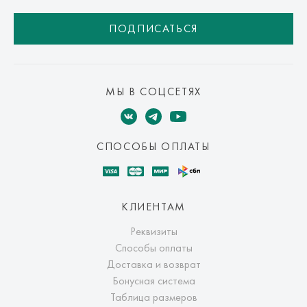
ПОДПИСАТЬСЯ
МЫ В СОЦСЕТЯХ
СПОСОБЫ ОПЛАТЫ
КЛИЕНТАМ
Реквизиты
Способы оплаты
Доставка и возврат
Бонусная система
Таблица размеров