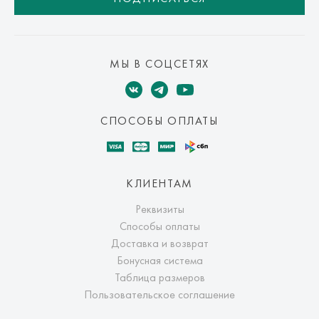
МЫ В СОЦСЕТЯХ
СПОСОБЫ ОПЛАТЫ
КЛИЕНТАМ
Реквизиты
Способы оплаты
Доставка и возврат
Бонусная система
Таблица размеров
Пользовательское соглашение