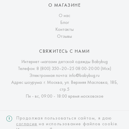
О МАГАЗИНЕ
О нас
Блог
Контакты
Отзывы
СВЯЖИТЕСЬ С НАМИ
Интернет-магазин детской одежды Babybug
Телефон:
8 (800) 350–20–25
08:00-20:00 (Мск)
Электронная почта:
info@babybug.ru
Адрес шоурума: г. Москва, ул. Верхняя Масловка, 18Б,
стр.5
Пн - вс, 09:00 - 18:00 время московское
Продолжая пользоваться сайтом, я даю
согласие
на использование файлов cookie.