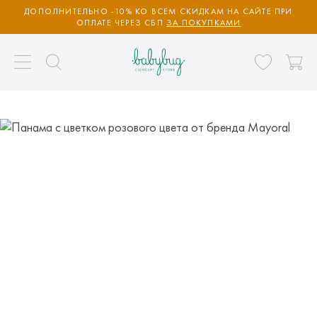
ДОПОЛНИТЕЛЬНО -10% КО ВСЕМ СКИДКАМ НА САЙТЕ ПРИ
ОПЛАТЕ ЧЕРЕЗ СБП
ЗА ПОКУПКАМИ