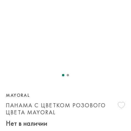
MAYORAL
ПАНАМА С ЦВЕТКОМ РОЗОВОГО
ЦВЕТА MAYORAL
Нет в наличии