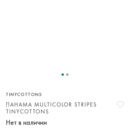
TINYCOTTONS
ПАНАМА MULTICOLOR STRIPES
TINYCOTTONS
Нет в наличии