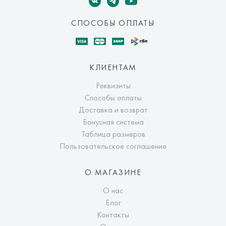
СПОСОБЫ ОПЛАТЫ
КЛИЕНТАМ
Реквизиты
Способы оплаты
Доставка и возврат
Бонусная система
Таблица размеров
Пользовательское соглашение
О МАГАЗИНЕ
О нас
Блог
Контакты