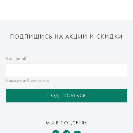
ПОДПИШИСЬ НА АКЦИИ И СКИДКИ
Ваш email
Используется Яндекс метрика
ПОДПИСАТЬСЯ
МЫ В СОЦСЕТЯХ