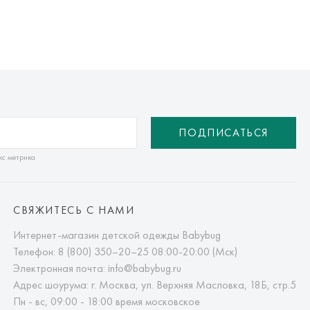
ПОДПИСАТЬСЯ
кс метрика
СВЯЖИТЕСЬ С НАМИ
Интернет-магазин детской одежды Babybug
Телефон:
8 (800) 350–20–25
08:00-20:00 (Мск)
Электронная почта:
info@babybug.ru
Адрес шоурума: г. Москва, ул. Верхняя Масловка, 18Б, стр.5
Пн - вс, 09:00 - 18:00 время московское