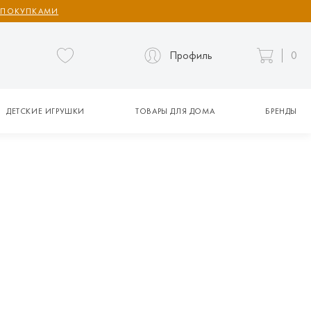
 ПОКУПКАМИ
Профиль
0
ДЕТСКИЕ ИГРУШКИ
ТОВАРЫ ДЛЯ ДОМА
БРЕНДЫ