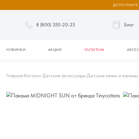
ДОПОЛНИТЕЛ
8 (800) 350-20-25
Блог
НОВИНКИ
АКЦИИ
OUTLETIUM
АКСЕС
Главная
Каталог
Детские аксессуары
Детские кепки и панамы