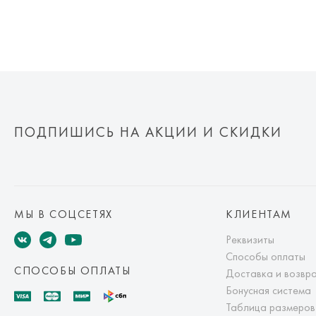
ПОДПИШИСЬ НА АКЦИИ И СКИДКИ
МЫ В СОЦСЕТЯХ
КЛИЕНТАМ
Реквизиты
Способы оплаты
СПОСОБЫ ОПЛАТЫ
Доставка и возвр
Бонусная система
Таблица размеров