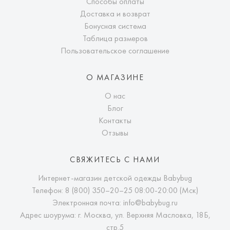
Способы оплаты
Доставка и возврат
Бонусная система
Таблица размеров
Пользовательское соглашение
О МАГАЗИНЕ
О нас
Блог
Контакты
Отзывы
СВЯЖИТЕСЬ С НАМИ
Интернет-магазин детской одежды Babybug
Телефон:
8 (800) 350–20–25
08:00-20:00 (Мск)
Электронная почта:
info@babybug.ru
Адрес шоурума: г. Москва, ул. Верхняя Масловка, 18Б,
стр.5