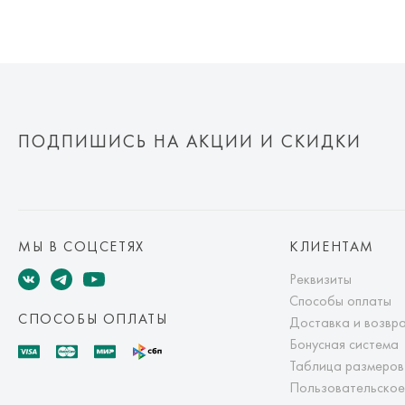
ПОДПИШИСЬ НА АКЦИИ И СКИДКИ
МЫ В СОЦСЕТЯХ
КЛИЕНТАМ
Реквизиты
Способы оплаты
СПОСОБЫ ОПЛАТЫ
Доставка и возвр
Бонусная система
Таблица размеров
Пользовательское