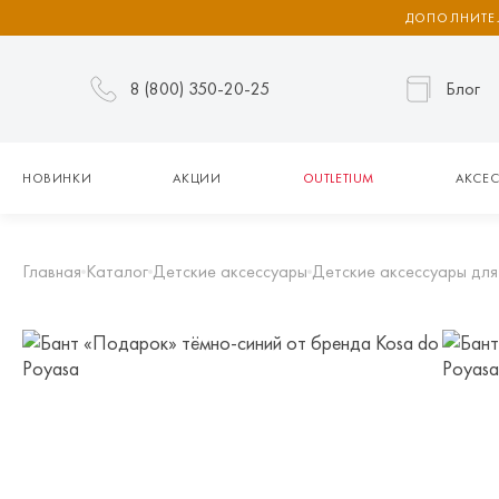
ДОПОЛНИТЕЛ
8 (800) 350-20-25
Блог
НОВИНКИ
АКЦИИ
OUTLETIUM
АКСЕС
Главная
Каталог
Детские аксессуары
Детские аксессуары для