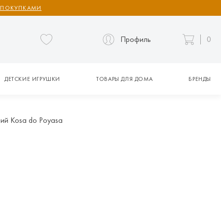
 ПОКУПКАМИ
Профиль
0
ДЕТСКИЕ ИГРУШКИ
ТОВАРЫ ДЛЯ ДОМА
БРЕНДЫ
ий Kosa do Poyasa